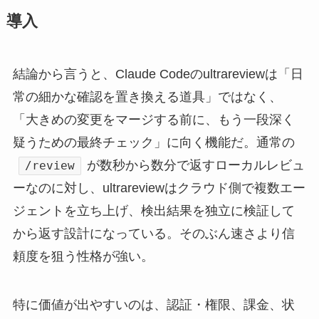
導入
結論から言うと、Claude Codeのultrareviewは「日
常の細かな確認を置き換える道具」ではなく、
「大きめの変更をマージする前に、もう一段深く
疑うための最終チェック」に向く機能だ。通常の
が数秒から数分で返すローカルレビュ
/review
ーなのに対し、ultrareviewはクラウド側で複数エー
ジェントを立ち上げ、検出結果を独立に検証して
から返す設計になっている。そのぶん速さより信
頼度を狙う性格が強い。
特に価値が出やすいのは、認証・権限、課金、状