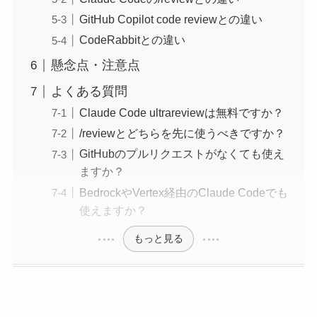
GitHub Copilot code reviewとの違い
CodeRabbitとの違い
懸念点・注意点
よくある質問
Claude Code ultrareviewは無料ですか？
/reviewとどちらを先に使うべきですか？
GitHubのプルリクエストがなくても使え
ますか？
BedrockやVertex経由のClaude Codeでも
使えますか？
もっと見る