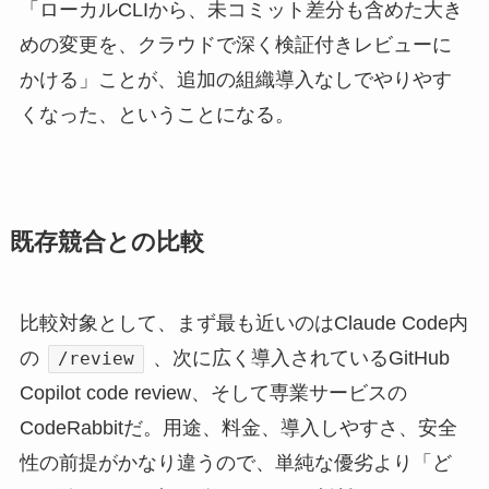
「ローカルCLIから、未コミット差分も含めた大き
めの変更を、クラウドで深く検証付きレビューに
かける」ことが、追加の組織導入なしでやりやす
くなった、ということになる。
既存競合との比較
比較対象として、まず最も近いのはClaude Code内
の
、次に広く導入されているGitHub
/review
Copilot code review、そして専業サービスの
CodeRabbitだ。用途、料金、導入しやすさ、安全
性の前提がかなり違うので、単純な優劣より「ど