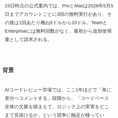
23日時点の公式案内では、ProとMaxは2026年5月5
日までアカウントごとに3回の無料実行があり、そ
の後は1回あたり概ね5ドルから20ドル。Teamと
Enterpriseには無料回数がなく、最初から追加使用
量として請求される。
背景
AIコードレビュー市場では、ここ1年ほどで「単に
差分へコメントする」段階から、「コードベース
全体の文脈を踏まえて、ロジック上の実害をどこ
まで見抜けるか」という競争に軸足が移ってい