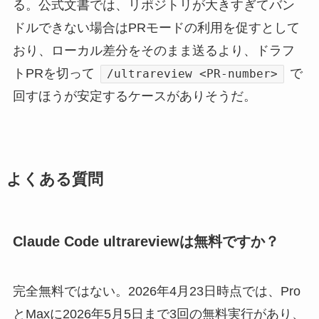
る。公式文書では、リポジトリが大きすぎてバン
ドルできない場合はPRモードの利用を促すとして
おり、ローカル差分をそのまま送るより、ドラフ
トPRを切って
で
/ultrareview <PR-number>
回すほうが安定するケースがありそうだ。
よくある質問
Claude Code ultrareviewは無料ですか？
完全無料ではない。2026年4月23日時点では、Pro
とMaxに2026年5月5日まで3回の無料実行があり、