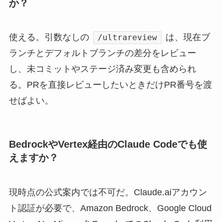
か？
使える。引数なしの
は、現在ブ
/ultrareview
ランチとデフォルトブランチの差分をレビュー
し、未コミットやステージ済み変更も含められ
る。PRを直接レビューしたいときだけPR番号を渡
せばよい。
BedrockやVertex経由のClaude Codeでも使
えますか？
現時点の公式案内では不可だ。Claude.aiアカウン
ト認証が必要で、Amazon Bedrock、Google Cloud