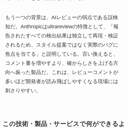
もう一つの背景は、AIレビューの弱点である誤検
知だ。Anthropicはultrareviewの特徴として、「報
告されたすべての検出結果は独立して再現・検証
されるため、スタイル提案ではなく実際のバグに
焦点を当てる」と説明している。言い換えると、
コメント量を増やすより、確からしさを上げる方
向へ振った製品だ。これは、レビューコメントが
多いほど開発者が読み飛ばしやすくなる現場には
刺さりやすい。
この技術・製品・サービスで何ができるよ