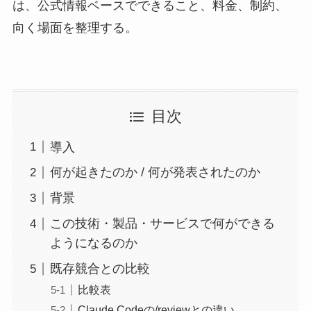
は、公式情報ベースでできること、料金、制約、
向く場面を整理する。
目次
導入
何が起きたのか / 何が発表されたのか
背景
この技術・製品・サービスで何ができる
ようになるのか
既存競合との比較
比較表
Claude Codeの/reviewとの違い