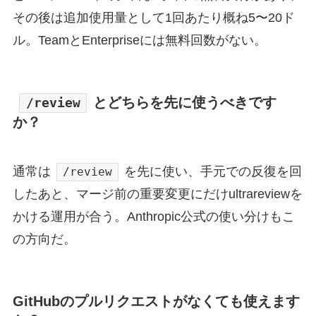
その後は追加使用量として1回あたり概ね5〜20ド
ル。TeamとEnterpriseには無料回数がない。
とどちらを先に使うべきです
/review
か？
通常は
を先に使い、手元での反復を回
/review
したあと、マージ前の重要変更にだけultrareviewを
かける運用が合う。Anthropic公式の使い分けもこ
の方向だ。
GitHubのプルリクエストがなくても使えます