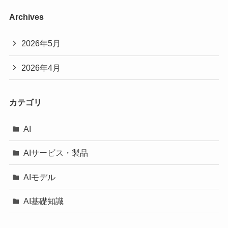
Archives
2026年5月
2026年4月
カテゴリ
AI
AIサービス・製品
AIモデル
AI基礎知識