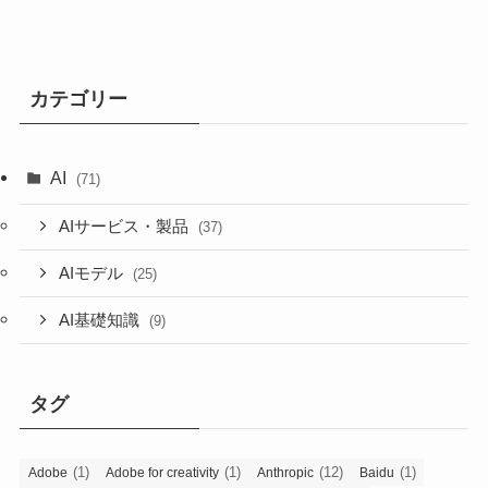
カテゴリー
AI
(71)
AIサービス・製品
(37)
AIモデル
(25)
AI基礎知識
(9)
タグ
(1)
(1)
(12)
(1)
Adobe
Adobe for creativity
Anthropic
Baidu