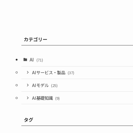
カテゴリー
AI
(71)
AIサービス・製品
(37)
AIモデル
(25)
AI基礎知識
(9)
タグ