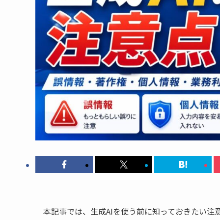
本記事では、生成AIを使う前に知っておきたい注