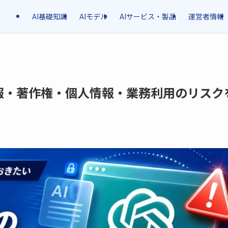
AI基礎知識
AIモデル
AIサービス・製品
運営者情報
報・著作権・個人情報・業務利用のリスク