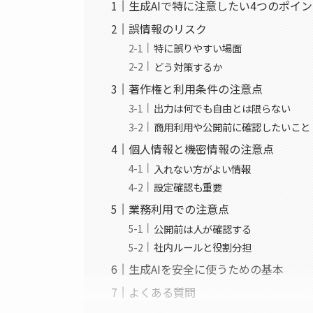
生成AIで特に注意したい4つのポイ
誤情報のリスク
特に誤りやすい場面
どう対策するか
著作権と利用条件の注意点
出力は何でも自由とは限らない
商用利用や公開前に確認したいこと
個人情報と機密情報の注意点
入れない方がよい情報
設定確認も重要
業務利用での注意点
公開前は人が確認する
社内ルールと役割分担
生成AIを安全に使うための基本
よくある質問