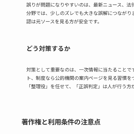
誤りが問題になりやすいのは、最新ニュース、法
分野では、少しのズレでも大きな誤解につながりま
認は元ソースを見る方が安全です。
どう対策するか
対策として重要なのは、一次情報に当たることで
ト、制度なら公的機関の案内ページを見る習慣をつ
「整理役」を任せて、「正誤判定」は人が行う方
著作権と利用条件の注意点