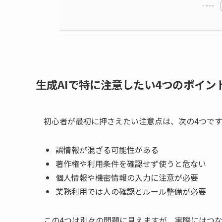
生成AIで特に注意したい4つのポイン
初心者が最初に押さえたい注意点は、次の4つです
誤情報が混ざる可能性がある
著作権や利用条件を確認せず使うと危ない
個人情報や機密情報の入力に注意が必要
業務利用では人の確認とルール整備が必要
この4つは別々の問題に見えますが、実際にはつ