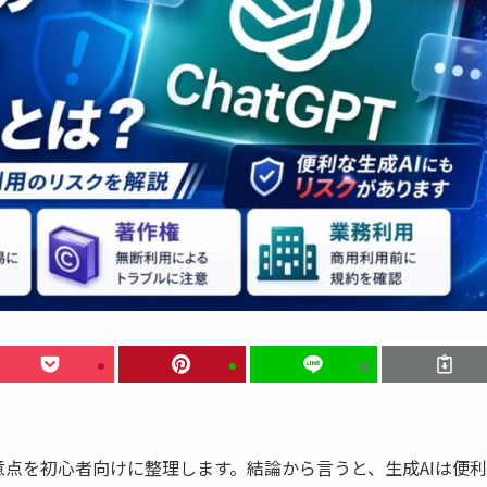
意点を初心者向けに整理します。結論から言うと、生成AIは便利