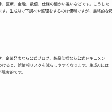
律、医療、金融、数値、仕様の細かい違いなどです。こうした
す。生成AIで下調べや整理をするのは便利ですが、最終的な
す。企業発表なら公式ブログ、製品仕様なら公式ドキュメン
けると、誤情報リスクを減らしやすくなります。生成AIには
が現実的です。