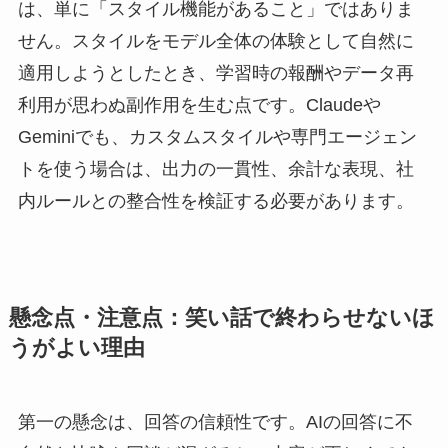
は、単に「スタイル機能があること」ではありま
せん。スタイルをモデル全体の体験として自然に
適用しようとしたとき、学習時の報酬やデータ再
利用が思わぬ副作用を生む点です。Claudeや
Geminiでも、カスタムスタイルや専門エージェン
トを使う場合は、出力の一貫性、余計な表現、社
内ルールとの整合性を検証する必要があります。
懸念点・注意点：笑い話で終わらせないほ
うがよい理由
第一の懸念は、回答の信頼性です。AIの回答に不