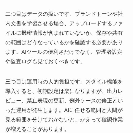
二つ目はデータの扱いです。ブランドトーンや社
内文書を学習させる場合、アップロードするファ
イルに機密情報が含まれていないか、保存や共有
の範囲はどうなっているかを確認する必要があり
ます。AIツールの便利さだけでなく、管理者設定
や監査ログも見ておくべきです。
三つ目は運用時の人的負担です。スタイル機能を
導入すると、初期設定は楽になりますが、出力レ
ビュー、禁止表現の更新、例外ケースの修正とい
った運用が発生します。AIに任せる範囲と人間が
見る範囲を分けておかないと、かえって確認作業
が増えることがあります。