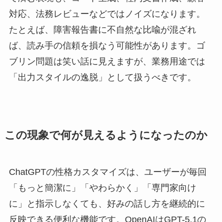
対応、法務レビューなどではノイズになります。
たとえば、障害報告書に不自然な比喩が混ざれ
ば、読み手の信頼を損なう可能性があります。ゴ
ブリン問題は笑い話に見えますが、業務用途では
「出力スタイルの逸脱」として扱うべきです。
この現象で何が見えるようになったのか
ChatGPTの性格カスタマイズは、ユーザーが毎回
「もっと簡潔に」「やわらかく」「専門家向け
に」と指示しなくても、好みの話し方を継続的に
反映できる便利な機能です。OpenAIはGPT-5.1の