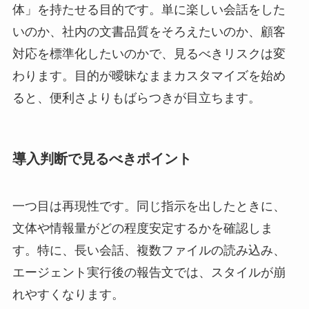
体」を持たせる目的です。単に楽しい会話をした
いのか、社内の文書品質をそろえたいのか、顧客
対応を標準化したいのかで、見るべきリスクは変
わります。目的が曖昧なままカスタマイズを始め
ると、便利さよりもばらつきが目立ちます。
導入判断で見るべきポイント
一つ目は再現性です。同じ指示を出したときに、
文体や情報量がどの程度安定するかを確認しま
す。特に、長い会話、複数ファイルの読み込み、
エージェント実行後の報告文では、スタイルが崩
れやすくなります。