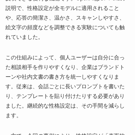
説明で、性格設定が全モデルに適用されること
や、応答の簡潔さ、温かさ、スキャンしやすさ、
絵文字の頻度などを調整できる実験についても触
れていました。
この仕組みによって、個人ユーザーは自分に合っ
た相談相手を作りやすくなり、企業はブランドト
ーンや社内文書の書き方を統一しやすくなりま
す。従来は、会話ごとに長いプロンプトを書いた
り、テンプレートを貼り付けたりする必要があり
ました。継続的な性格設定は、その手間を減らし
ます。