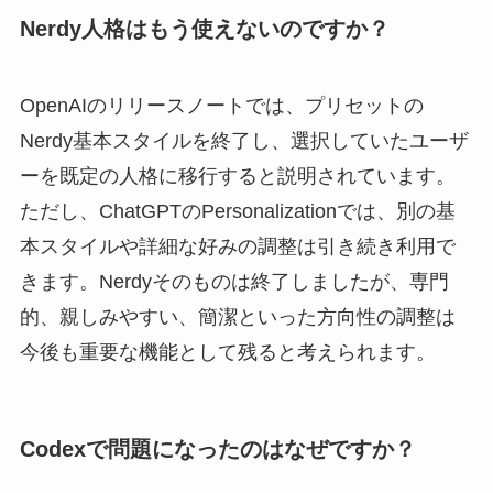
Nerdy人格はもう使えないのですか？
OpenAIのリリースノートでは、プリセットの
Nerdy基本スタイルを終了し、選択していたユーザ
ーを既定の人格に移行すると説明されています。
ただし、ChatGPTのPersonalizationでは、別の基
本スタイルや詳細な好みの調整は引き続き利用で
きます。Nerdyそのものは終了しましたが、専門
的、親しみやすい、簡潔といった方向性の調整は
今後も重要な機能として残ると考えられます。
Codexで問題になったのはなぜですか？