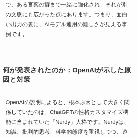
で、ある言葉の癖まで一緒に強化され、それが別
の文脈にも広がった点にあります。つまり、面白
い出力の裏に、AIモデル運用の難しさが見える事
例です。
何が発表されたのか：OpenAIが示した原
因と対策
OpenAIの説明によると、根本原因として大きく関
係していたのは、ChatGPTの性格カスタマイズ機
能に含まれていた「Nerdy」人格です。Nerdyは、
知識、批判的思考、科学的態度を重視しつつ、遊