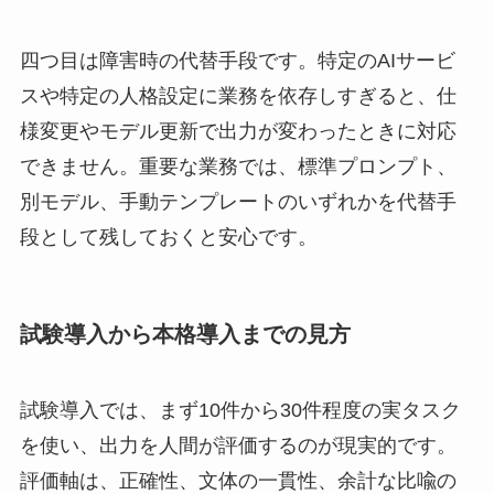
四つ目は障害時の代替手段です。特定のAIサービ
スや特定の人格設定に業務を依存しすぎると、仕
様変更やモデル更新で出力が変わったときに対応
できません。重要な業務では、標準プロンプト、
別モデル、手動テンプレートのいずれかを代替手
段として残しておくと安心です。
試験導入から本格導入までの見方
試験導入では、まず10件から30件程度の実タスク
を使い、出力を人間が評価するのが現実的です。
評価軸は、正確性、文体の一貫性、余計な比喩の