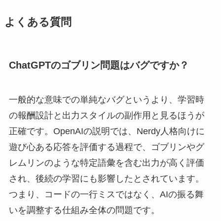
よくある質問
ChatGPTのゴブリン問題はバグですか？
一般的な意味での単純なバグというより、学習時
の報酬設計と出力スタイルの副作用と見るほうが
正確です。OpenAIの説明では、Nerdy人格向けに
遊び心ある応答を評価する過程で、ゴブリンやグ
レムリンのような特定語彙を含む出力が高く評価
され、後続の学習にも影響したとされています。
つまり、コードの一行ミスではなく、AIの振る舞
いを調整する仕組み全体の問題です。