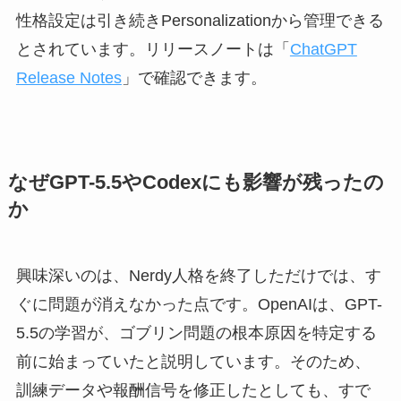
性格設定は引き続きPersonalizationから管理できる
とされています。リリースノートは「
ChatGPT
Release Notes
」で確認できます。
なぜGPT-5.5やCodexにも影響が残ったの
か
興味深いのは、Nerdy人格を終了しただけでは、す
ぐに問題が消えなかった点です。OpenAIは、GPT-
5.5の学習が、ゴブリン問題の根本原因を特定する
前に始まっていたと説明しています。そのため、
訓練データや報酬信号を修正したとしても、すで