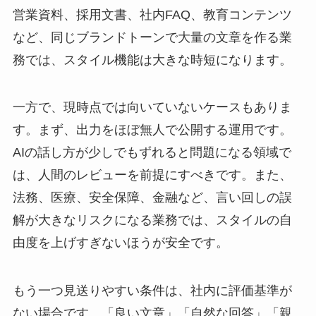
営業資料、採用文書、社内FAQ、教育コンテンツ
など、同じブランドトーンで大量の文章を作る業
務では、スタイル機能は大きな時短になります。
一方で、現時点では向いていないケースもありま
す。まず、出力をほぼ無人で公開する運用です。
AIの話し方が少しでもずれると問題になる領域で
は、人間のレビューを前提にすべきです。また、
法務、医療、安全保障、金融など、言い回しの誤
解が大きなリスクになる業務では、スタイルの自
由度を上げすぎないほうが安全です。
もう一つ見送りやすい条件は、社内に評価基準が
ない場合です。「良い文章」「自然な回答」「親