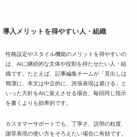
導入メリットを得やすい人・組織
性格設定やスタイル機能のメリットを得やすいの
は、AIに継続的な文体や役割を持たせたい人・組
織です。たとえば、記事編集チームが「見出しは
簡潔に、本文は中立的に、誇張表現は避ける」と
いった方針をAIに覚えさせる場合、毎回同じ指示
を書くよりも効率的です。
カスタマーサポートでも、丁寧さ、説明の粒度、
謝罪表現の使い方をそろえたい場合に有効です。