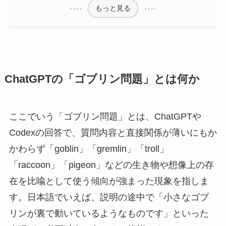
もっと見る
ChatGPTの「ゴブリン問題」とは何か
ここでいう「ゴブリン問題」とは、ChatGPTや
Codexの回答で、質問内容と直接関係が薄いにもか
かわらず「goblin」「gremlin」「troll」
「raccoon」「pigeon」などの生き物や想像上の存
在を比喩として使う傾向が強まった現象を指しま
す。日本語でいえば、説明の途中で「小さなゴブ
リンが裏で動いているようなものです」といった