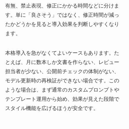
有無、禁止表現、修正にかかる時間などに分けま
す。単に「良さそう」ではなく、修正時間が減っ
たかどうかを見ると導入効果を判断しやすくなり
ます。
本格導入を急がなくてよいケースもあります。た
とえば、月に数本しか文書を作らない、レビュー
担当者が少ない、公開前チェックの体制がない、
モデル更新時の再検証ができない場合です。この
ような場合は、まず通常のカスタムプロンプトや
テンプレート運用から始め、効果が見えた段階で
スタイル機能を広げるほうが安全です。