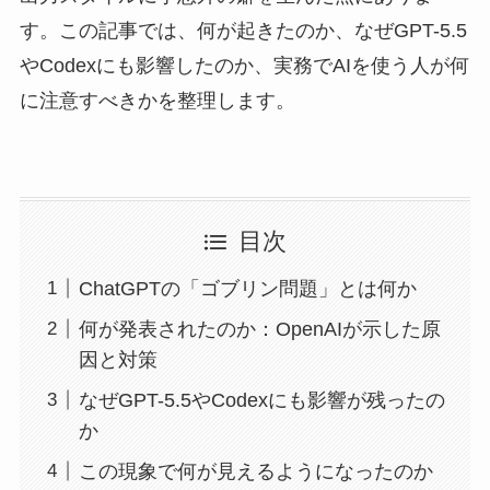
す。この記事では、何が起きたのか、なぜGPT-5.5
やCodexにも影響したのか、実務でAIを使う人が何
に注意すべきかを整理します。
目次
ChatGPTの「ゴブリン問題」とは何か
何が発表されたのか：OpenAIが示した原
因と対策
なぜGPT-5.5やCodexにも影響が残ったの
か
この現象で何が見えるようになったのか