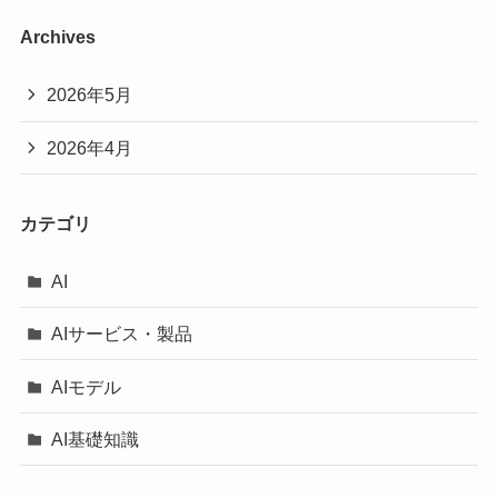
Archives
2026年5月
2026年4月
カテゴリ
AI
AIサービス・製品
AIモデル
AI基礎知識