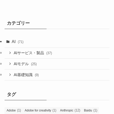
カテゴリー
AI
(71)
AIサービス・製品
(37)
AIモデル
(25)
AI基礎知識
(9)
タグ
(1)
(1)
(12)
(1)
Adobe
Adobe for creativity
Anthropic
Baidu