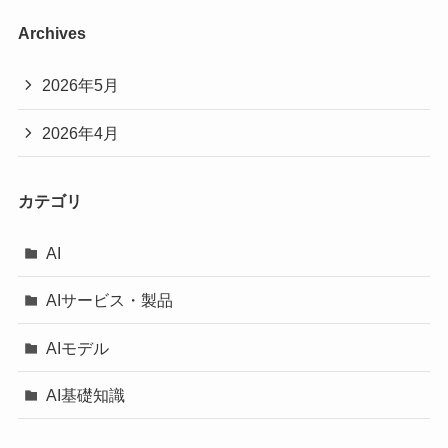
Archives
2026年5月
2026年4月
カテゴリ
AI
AIサービス・製品
AIモデル
AI基礎知識