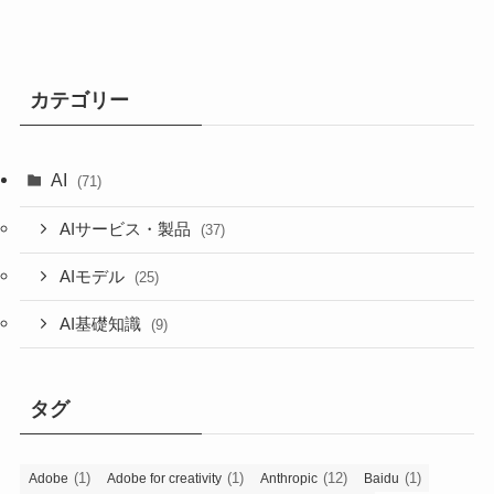
カテゴリー
AI
(71)
AIサービス・製品
(37)
AIモデル
(25)
AI基礎知識
(9)
タグ
(1)
(1)
(12)
(1)
Adobe
Adobe for creativity
Anthropic
Baidu