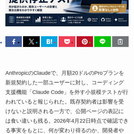
AnthropicのClaudeで、月額20ドルのProプランを
新規契約した一部ユーザーに対し、コーディング
支援機能「Claude Code」を外す小規模テストが行
われていると報じられた。既存契約者は影響を受
けないと説明される一方で、公開ページの表記に
は食い違いも残る。2026年4月22日時点で確認でき
る事実をもとに、何が変わり得るのか、開発者や