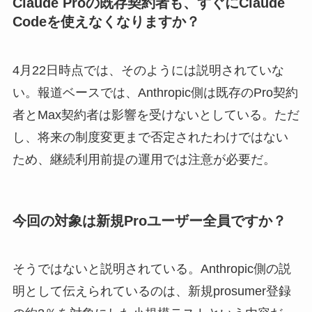
Claude Proの既存契約者も、すぐにClaude
Codeを使えなくなりますか？
4月22日時点では、そのようには説明されていな
い。報道ベースでは、Anthropic側は既存のPro契約
者とMax契約者は影響を受けないとしている。ただ
し、将来の制度変更まで否定されたわけではない
ため、継続利用前提の運用では注意が必要だ。
今回の対象は新規Proユーザー全員ですか？
そうではないと説明されている。Anthropic側の説
明として伝えられているのは、新規prosumer登録