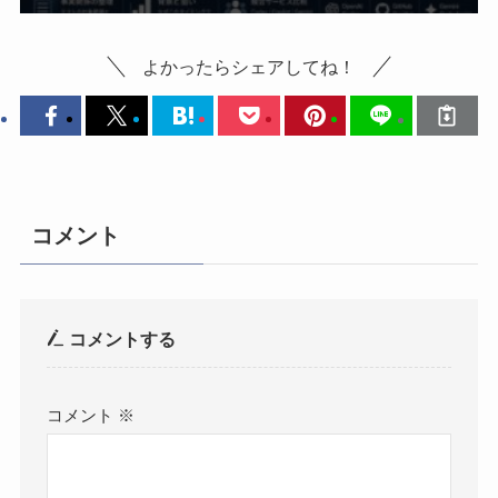
よかったらシェアしてね！
コメント
コメントする
コメント
※