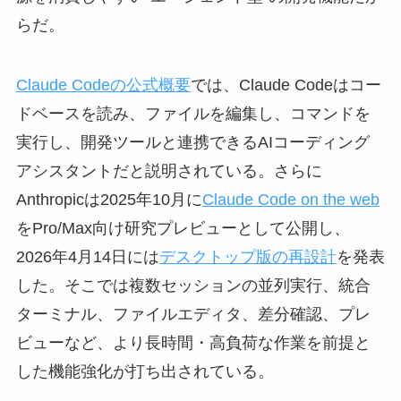
らだ。
Claude Codeの公式概要
では、Claude Codeはコー
ドベースを読み、ファイルを編集し、コマンドを
実行し、開発ツールと連携できるAIコーディング
アシスタントだと説明されている。さらに
Anthropicは2025年10月に
Claude Code on the web
をPro/Max向け研究プレビューとして公開し、
2026年4月14日には
デスクトップ版の再設計
を発表
した。そこでは複数セッションの並列実行、統合
ターミナル、ファイルエディタ、差分確認、プレ
ビューなど、より長時間・高負荷な作業を前提と
した機能強化が打ち出されている。