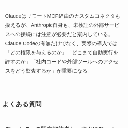
ClaudeはリモートMCP経由のカスタムコネクタも
扱えるが、Anthropic自身も、未検証の外部サービ
スへの接続には注意が必要だと案内している。
Claude Codeの有無だけでなく、実際の導入では
「どの権限を与えるのか」「どこまで自動実行を
許すのか」「社内コードや外部ツールへのアクセ
スをどう監査するか」が重要になる。
よくある質問