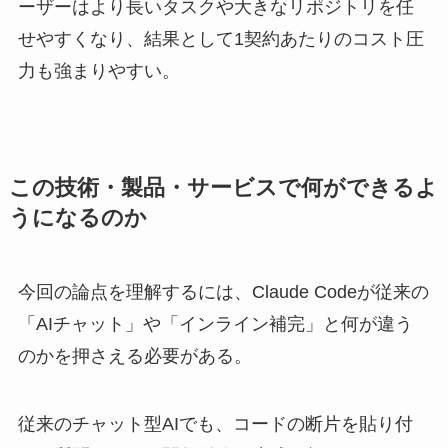
ーザーはより長いタスクや大きなリポジトリを任
せやすくなり、結果として1契約あたりのコスト圧
力も強まりやすい。
この技術・製品・サービスで何ができるよ
うになるのか
今回の論点を理解するには、Claude Codeが従来の
「AIチャット」や「インライン補完」と何が違う
のかを押さえる必要がある。
従来のチャット型AIでも、コードの断片を貼り付