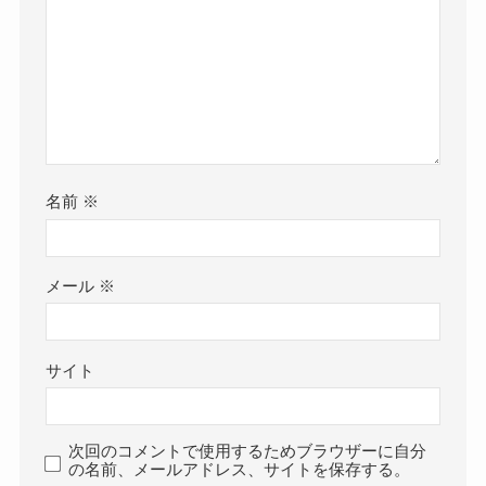
名前
※
メール
※
サイト
次回のコメントで使用するためブラウザーに自分
の名前、メールアドレス、サイトを保存する。