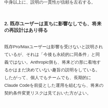
中身以上に、説明の一貫性が信頼を左右する。
2. 既存ユーザーは直ちに影響なしでも、将来
の再設計はあり得る
既存Pro/Maxユーザーは影響を受けないと説明され
ているが、それは「今後も永続的に同条件」と同
義ではない。Anthropic側も、将来どの形に着地す
るかはまだ決めていない趣旨の説明をしている。
したがって、個人でもチームでも、長期的に
Claude Codeを前提とした運用を組むなら、将来の
契約条件変更リスクは見ておいた方がよい。