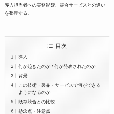
導入担当者への実務影響、競合サービスとの違い
を整理する。
目次
導入
何が起きたのか / 何が発表されたのか
背景
この技術・製品・サービスで何ができる
ようになるのか
既存競合との比較
懸念点・注意点