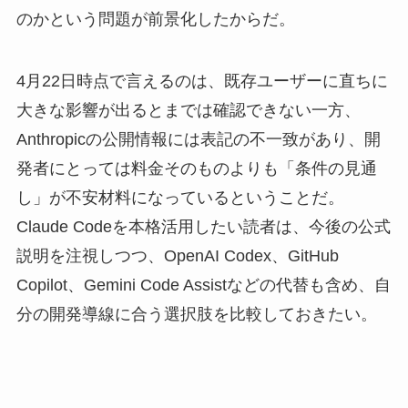
のかという問題が前景化したからだ。
4月22日時点で言えるのは、既存ユーザーに直ちに
大きな影響が出るとまでは確認できない一方、
Anthropicの公開情報には表記の不一致があり、開
発者にとっては料金そのものよりも「条件の見通
し」が不安材料になっているということだ。
Claude Codeを本格活用したい読者は、今後の公式
説明を注視しつつ、OpenAI Codex、GitHub
Copilot、Gemini Code Assistなどの代替も含め、自
分の開発導線に合う選択肢を比較しておきたい。