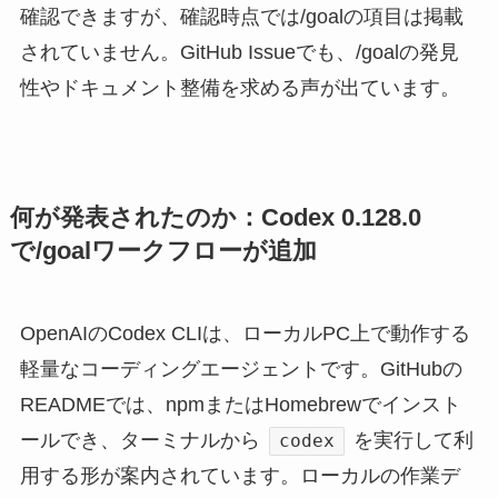
確認できますが、確認時点では/goalの項目は掲載
されていません。GitHub Issueでも、/goalの発見
性やドキュメント整備を求める声が出ています。
何が発表されたのか：Codex 0.128.0
で/goalワークフローが追加
OpenAIのCodex CLIは、ローカルPC上で動作する
軽量なコーディングエージェントです。GitHubの
READMEでは、npmまたはHomebrewでインスト
ールでき、ターミナルから
を実行して利
codex
用する形が案内されています。ローカルの作業デ