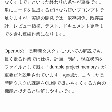
なくすまで」といった終わりの条件が重要です。
単にコードを生成するだけなら短いプロンプトで
足りますが、実際の開発では、依存関係、既存設
計、レビュー指摘、テスト、ドキュメント更新ま
でを含む連続作業になります。
OpenAIの「長時間タスク」についての解説でも、
長く走る作業では仕様、計画、制約、現在状態を
ファイルとして残す「durable project memory」が
重要だと説明されています。/goalは、こうした長
時間タスクの課題をCLI側で扱いやすくする方向の
機能と捉えると理解しやすいです。