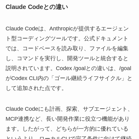
Claude Codeとの違い
Claude Codeは、Anthropicが提供するエージェン
ト型コーディングツールです。公式ドキュメント
では、コードベースを読み取り、ファイルを編集
し、コマンドを実行し、開発ツールと統合すると
説明されています。Codex /goalとの違いは、/goal
がCodex CLI内の「ゴール継続ライフサイクル」と
して追加された点です。
Claude Codeにも計画、探索、サブエージェント、
MCP連携など、長い開発作業に役立つ機能があり
ます。したがって、どちらが一方的に優れている
というより、ローカルCLIで完了条件に向けて継続