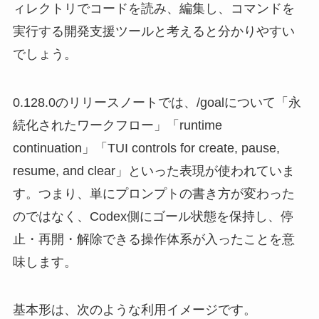
ィレクトリでコードを読み、編集し、コマンドを
実行する開発支援ツールと考えると分かりやすい
でしょう。
0.128.0のリリースノートでは、/goalについて「永
続化されたワークフロー」「runtime
continuation」「TUI controls for create, pause,
resume, and clear」といった表現が使われていま
す。つまり、単にプロンプトの書き方が変わった
のではなく、Codex側にゴール状態を保持し、停
止・再開・解除できる操作体系が入ったことを意
味します。
基本形は、次のような利用イメージです。