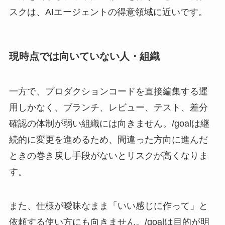
スクは、AIエージェントの得意領域に近いです。
現時点では向いていない人・組織
一方で、プロダクションコードを直接編集する運
用しかなく、ブランチ、レビュー、テスト、差分
確認の体制が弱い組織には向きません。/goalは継
続的に変更を進めるため、間違った方向に進んだ
ときの巻き戻し手段がないとリスクが高くなりま
す。
また、仕様が曖昧なまま「いい感じに作って」と
依頼する使い方にも向きません。/goalは目的が明