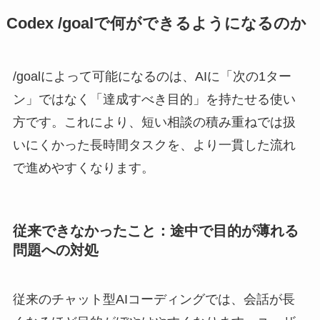
Codex /goalで何ができるようになるのか
/goalによって可能になるのは、AIに「次の1ター
ン」ではなく「達成すべき目的」を持たせる使い
方です。これにより、短い相談の積み重ねでは扱
いにくかった長時間タスクを、より一貫した流れ
で進めやすくなります。
従来できなかったこと：途中で目的が薄れる
問題への対処
従来のチャット型AIコーディングでは、会話が長