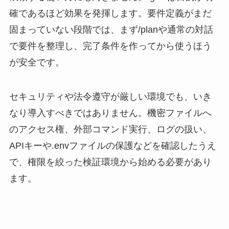
確であるほど効果を発揮します。要件定義がまだ
固まっていない段階では、まず/planや通常の対話
で要件を整理し、完了条件を作ってから使うほう
が安全です。
セキュリティや法令遵守が厳しい環境でも、いき
なり導入すべきではありません。機密ファイルへ
のアクセス権、外部コマンド実行、ログの扱い、
APIキーや.envファイルの保護などを確認したうえ
で、権限を絞った検証環境から始める必要があり
ます。