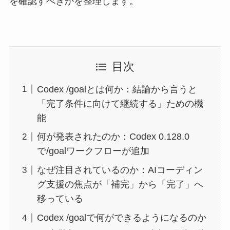
を確認すべきかを整理します。
目次
Codex /goalとは何か：結論から言うと
「完了条件に向けて継続する」ための機
能
何が発表されたのか：Codex 0.128.0
で/goalワークフローが追加
なぜ注目されているのか：AIコーディン
グ支援の焦点が「補完」から「完了」へ
移っている
Codex /goalで何ができるようになるのか