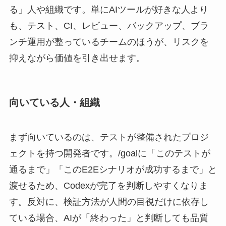
る」人や組織です。単にAIツールが好きな人より
も、テスト、CI、レビュー、バックアップ、ブラ
ンチ運用が整っているチームのほうが、リスクを
抑えながら価値を引き出せます。
向いている人・組織
まず向いているのは、テストが整備されたプロジ
ェクトを持つ開発者です。/goalに「このテストが
通るまで」「このE2Eシナリオが成功するまで」と
渡せるため、Codexが完了を判断しやすくなりま
す。反対に、検証方法が人間の目視だけに依存し
ている場合、AIが「終わった」と判断しても品質