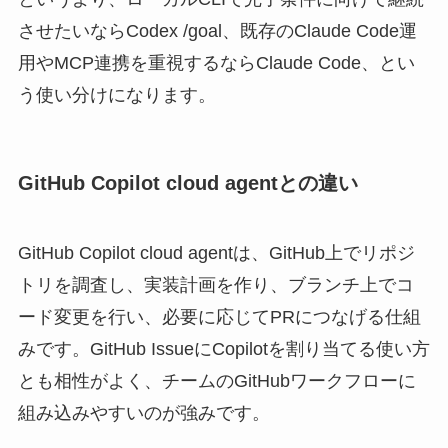
させたいならCodex /goal、既存のClaude Code運
用やMCP連携を重視するならClaude Code、とい
う使い分けになります。
GitHub Copilot cloud agentとの違い
GitHub Copilot cloud agentは、GitHub上でリポジ
トリを調査し、実装計画を作り、ブランチ上でコ
ード変更を行い、必要に応じてPRにつなげる仕組
みです。GitHub IssueにCopilotを割り当てる使い方
とも相性がよく、チームのGitHubワークフローに
組み込みやすいのが強みです。