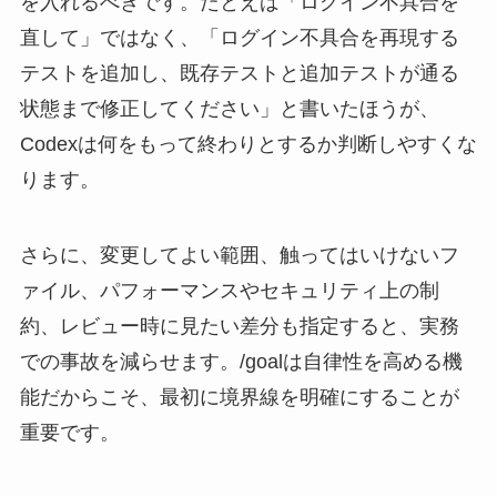
を入れるべきです。たとえば「ログイン不具合を
直して」ではなく、「ログイン不具合を再現する
テストを追加し、既存テストと追加テストが通る
状態まで修正してください」と書いたほうが、
Codexは何をもって終わりとするか判断しやすくな
ります。
さらに、変更してよい範囲、触ってはいけないフ
ァイル、パフォーマンスやセキュリティ上の制
約、レビュー時に見たい差分も指定すると、実務
での事故を減らせます。/goalは自律性を高める機
能だからこそ、最初に境界線を明確にすることが
重要です。