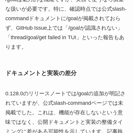
な扱いが必要です。特に、確認時点では公式slash-
commandドキュメントに/goalが掲載されておら
ず、GitHub Issue上では「/goalが認識されない」
「thread/goal/get failed in TUI」といった報告もあ
ります。
ドキュメントと実装の差分
0.128.0のリリースノートでは/goalの追加が明記さ
れていますが、公式slash-commandページでは未
掲載でした。これは、機能が存在しないという意
味ではなく、公開ドキュメントと実装の整備タイ
ミングに差がある可能性を示しています。記事執