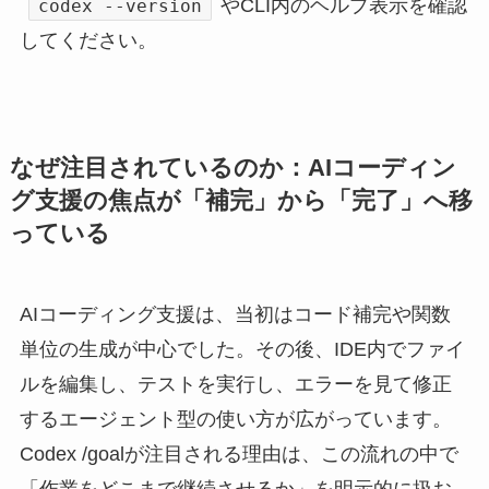
やCLI内のヘルプ表示を確認
codex --version
してください。
なぜ注目されているのか：AIコーディン
グ支援の焦点が「補完」から「完了」へ移
っている
AIコーディング支援は、当初はコード補完や関数
単位の生成が中心でした。その後、IDE内でファイ
ルを編集し、テストを実行し、エラーを見て修正
するエージェント型の使い方が広がっています。
Codex /goalが注目される理由は、この流れの中で