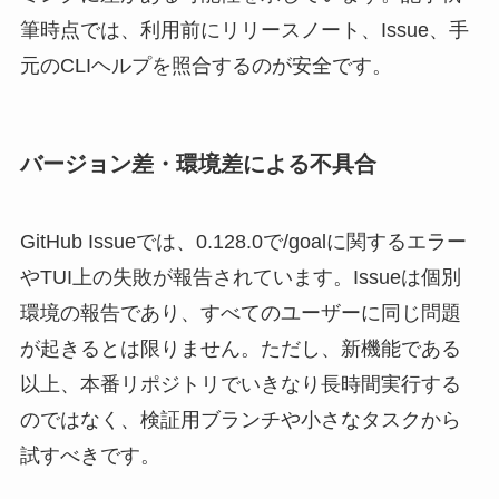
筆時点では、利用前にリリースノート、Issue、手
元のCLIヘルプを照合するのが安全です。
バージョン差・環境差による不具合
GitHub Issueでは、0.128.0で/goalに関するエラー
やTUI上の失敗が報告されています。Issueは個別
環境の報告であり、すべてのユーザーに同じ問題
が起きるとは限りません。ただし、新機能である
以上、本番リポジトリでいきなり長時間実行する
のではなく、検証用ブランチや小さなタスクから
試すべきです。