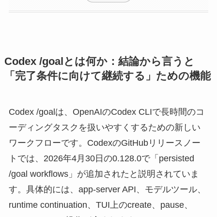
Codex /goalとは何か：結論から言うと
「完了条件に向けて継続する」ための機能
Codex /goalは、OpenAIのCodex CLIで長時間のコ
ーディングタスクを扱いやすくするための新しい
ワークフローです。CodexのGitHubリリースノー
トでは、2026年4月30日の0.128.0で「persisted
/goal workflows」が追加されたと説明されていま
す。具体的には、app-server API、モデルツール、
runtime continuation、TUI上のcreate、pause、