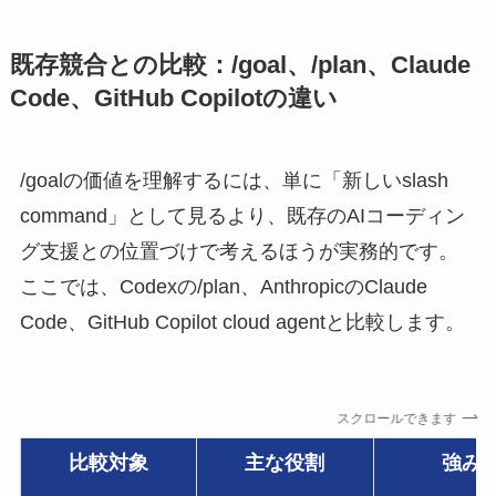
既存競合との比較：/goal、/plan、Claude
Code、GitHub Copilotの違い
/goalの価値を理解するには、単に「新しいslash
command」として見るより、既存のAIコーディン
グ支援との位置づけで考えるほうが実務的です。
ここでは、Codexの/plan、AnthropicのClaude
Code、GitHub Copilot cloud agentと比較します。
スクロールできます
比較対象
主な役割
強み