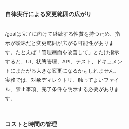
自律実行による変更範囲の広がり
/goalは完了に向けて継続する性質を持つため、指
示が曖昧だと変更範囲が広がる可能性がありま
す。たとえば「管理画面を改善して」とだけ指示
すると、UI、状態管理、API、テスト、ドキュメン
トにまたがる大きな変更になるかもしれません。
実務では、対象ディレクトリ、触ってよいファイ
ル、禁止事項、完了条件を明示する必要がありま
す。
コストと時間の管理