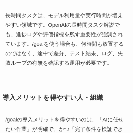
長時間タスクは、モデル利用量や実行時間が増え
やすい領域です。OpenAIの長時間タスク解説で
も、進捗ログや評価指標を残す重要性が強調され
ています。/goalを使う場合も、何時間も放置する
のではなく、途中で差分、テスト結果、ログ、失
敗ループの有無を確認する運用が必要です。
導入メリットを得やすい人・組織
/goalの導入メリットを得やすいのは、「AIに任せ
たい作業」が明確で、かつ「完了条件を検証でき