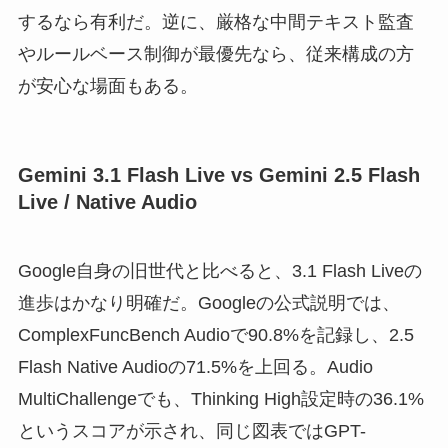
するなら有利だ。逆に、厳格な中間テキスト監査
やルールベース制御が最優先なら、従来構成の方
が安心な場面もある。
Gemini 3.1 Flash Live vs Gemini 2.5 Flash
Live / Native Audio
Google自身の旧世代と比べると、3.1 Flash Liveの
進歩はかなり明確だ。Googleの公式説明では、
ComplexFuncBench Audioで90.8%を記録し、2.5
Flash Native Audioの71.5%を上回る。Audio
MultiChallengeでも、Thinking High設定時の36.1%
というスコアが示され、同じ図表ではGPT-