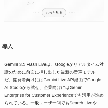
か？
もっと見る
導入
Gemini 3.1 Flash Liveは、Googleがリアルタイム対
話のために前面に押し出した最新の音声モデル
だ。開発者向けにはGemini Live API経由でGoogle
AI Studioから試せ、企業向けにはGemini
Enterprise for Customer Experienceでも活用が進め
られている。一般ユーザー側でもSearch Liveや