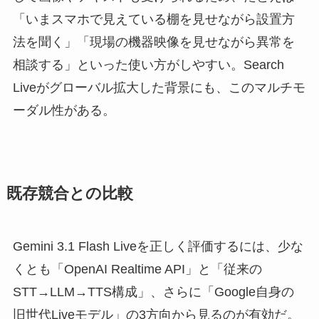
「いまスマホで見えている棚を見せながら設置方
法を聞く」「現場の機器映像を見せながら異常を
相談する」といった使い方がしやすい。Search
Liveがグローバル拡大した背景にも、このマルチモ
ーダル性がある。
既存競合との比較
Gemini 3.1 Flash Liveを正しく評価するには、少な
くとも「OpenAI Realtime API」と「従来の
STT→LLM→TTS構成」、さらに「Google自身の
旧世代Liveモデル」の3方向から見るのが有効だ。