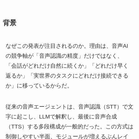
背景
なぜこの発表が注目されるのか。理由は、音声AI
の競争軸が「音声認識の精度」だけではなく、
「会話がどれだけ自然に続くか」「どれだけ早く
返るか」「実世界のタスクにどれだけ接続できる
か」に移っているからだ。
従来の音声エージェントは、音声認識（STT）で文
字に起こし、LLMで解釈し、最後に音声合成
（TTS）する多段構成が一般的だった。この方式は
制御しやすい半面、モジュールが増えるぶんレイ