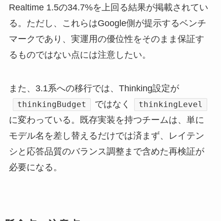
Realtime 1.5の34.7%を上回る結果が掲載されてい
る。ただし、これらはGoogle側が提示するベンチ
マークであり、実運用の優位性をそのまま保証す
るものではない点には注意したい。
また、3.1系への移行では、Thinking設定が
ではなく
thinkingBudget
thinkingLevel
に変わっている。既存実装を持つチームは、単に
モデル名を差し替えるだけでは済まず、レイテン
シと応答品質のバランス調整まで含めた再検証が
必要になる。