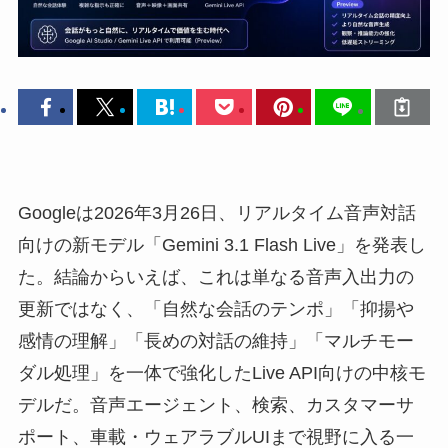
Googleは2026年3月26日、リアルタイム音声対話
向けの新モデル「Gemini 3.1 Flash Live」を発表し
た。結論からいえば、これは単なる音声入出力の
更新ではなく、「自然な会話のテンポ」「抑揚や
感情の理解」「長めの対話の維持」「マルチモー
ダル処理」を一体で強化したLive API向けの中核モ
デルだ。音声エージェント、検索、カスタマーサ
ポート、車載・ウェアラブルUIまで視野に入る一