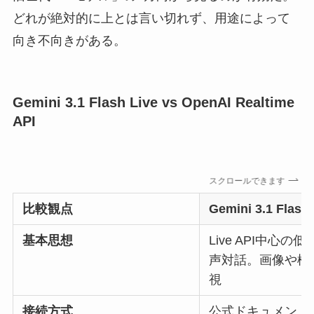
どれが絶対的に上とは言い切れず、用途によって
向き不向きがある。
Gemini 3.1 Flash Live vs OpenAI Realtime
API
スクロールできます
比較観点
Gemini 3.1 Flash 
基本思想
Live API中心の
声対話。画像や検
視
接続方式
公式ドキュメント