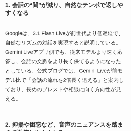
1. 会話の“間”が減り、自然なテンポで返しや
すくなる
Googleは、3.1 Flash Liveが前世代より低遅延で、
自然なリズムの対話を実現すると説明している。
Gemini Liveアプリ側でも、従来モデルより速く応
答し、会話の文脈をより長く保てるようになった
としている。公式ブログでは、Gemini Liveが前モ
デル比で「会話の流れを2倍長く追える」と案内し
ており、長めのブレストや相談に向く方向性が見
える。
2. 抑揚や困惑など、音声のニュアンスを踏ま