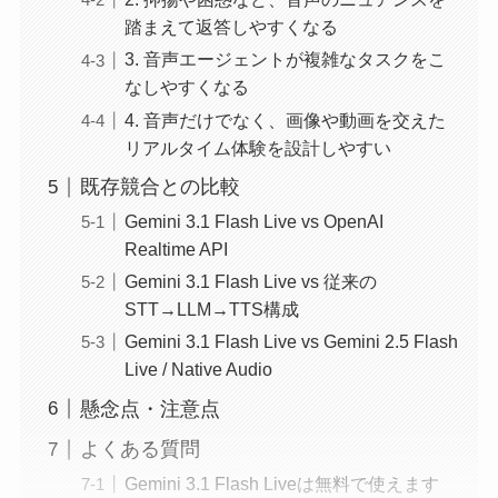
踏まえて返答しやすくなる
3. 音声エージェントが複雑なタスクをこ
なしやすくなる
4. 音声だけでなく、画像や動画を交えた
リアルタイム体験を設計しやすい
既存競合との比較
Gemini 3.1 Flash Live vs OpenAI
Realtime API
Gemini 3.1 Flash Live vs 従来の
STT→LLM→TTS構成
Gemini 3.1 Flash Live vs Gemini 2.5 Flash
Live / Native Audio
懸念点・注意点
よくある質問
Gemini 3.1 Flash Liveは無料で使えます