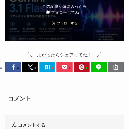
この記事が気に入ったら
フォローしてね！
よかったらシェアしてね！
コメント
コメントする