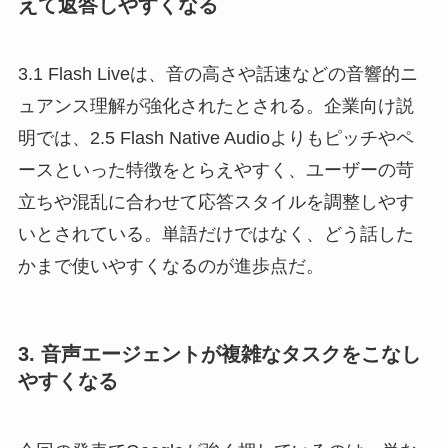
えて返答しやすくなる
3.1 Flash Liveは、音の高さや話速などの音響的ニ
ュアンス理解が強化されたとされる。企業向け説
明では、2.5 Flash Native Audioよりもピッチやペ
ースといった特徴をとらえやすく、ユーザーの苛
立ちや混乱に合わせて応答スタイルを調整しやす
いとされている。単語だけではなく、どう話した
かまで使いやすくなるのが進歩点だ。
3. 音声エージェントが複雑なタスクをこなし
やすくなる