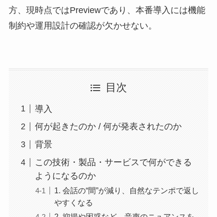
方、現時点ではPreviewであり、本番導入には機能
制約や運用設計の確認が欠かせない。
目次
導入
何が起きたのか / 何が発表されたのか
背景
この技術・製品・サービスで何ができる
ようになるのか
1. 会話の“間”が減り、自然なテンポで返し
やすくなる
2. 抑揚や困惑など、音声のニュアンスを