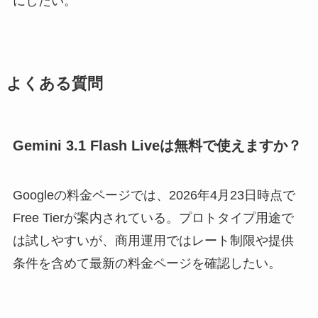
にしたい。
よくある質問
Gemini 3.1 Flash Liveは無料で使えますか？
Googleの料金ページでは、2026年4月23日時点で
Free Tierが案内されている。プロトタイプ用途で
は試しやすいが、商用運用ではレート制限や提供
条件を含めて最新の料金ページを確認したい。