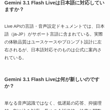
Gemini 3.1 Flash Liveは日本語に対応してい
ますか？
Live APIの言語・音声設定ドキュメントでは、日本
語（ja-JP）がサポート言語に含まれている。実際
の体験品質はユースケースやプロンプト設計に左
右されるが、日本語対応そのものは公式に案内さ
れている。
Gemini 3.1 Flash Liveは何が新しいのです
か？
単なる音声認識ではなく、低遅延の応答、抑揚理