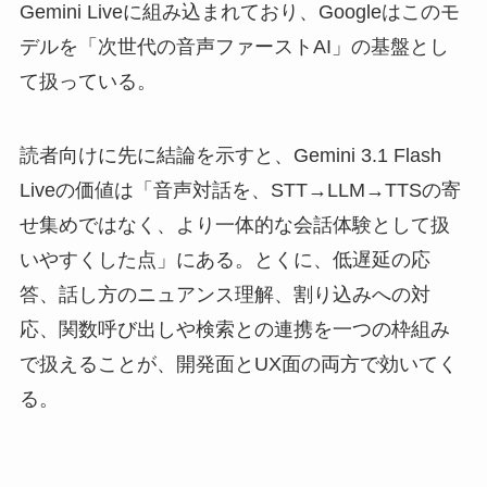
Gemini Liveに組み込まれており、Googleはこのモ
デルを「次世代の音声ファーストAI」の基盤とし
て扱っている。
読者向けに先に結論を示すと、Gemini 3.1 Flash
Liveの価値は「音声対話を、STT→LLM→TTSの寄
せ集めではなく、より一体的な会話体験として扱
いやすくした点」にある。とくに、低遅延の応
答、話し方のニュアンス理解、割り込みへの対
応、関数呼び出しや検索との連携を一つの枠組み
で扱えることが、開発面とUX面の両方で効いてく
る。