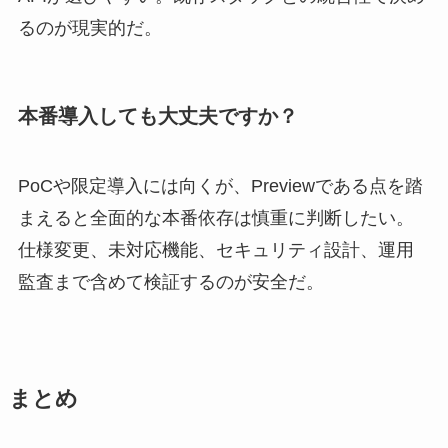
るのが現実的だ。
本番導入しても大丈夫ですか？
PoCや限定導入には向くが、Previewである点を踏
まえると全面的な本番依存は慎重に判断したい。
仕様変更、未対応機能、セキュリティ設計、運用
監査まで含めて検証するのが安全だ。
まとめ