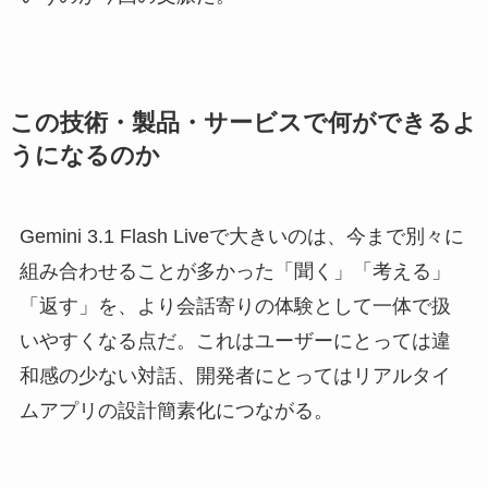
この技術・製品・サービスで何ができるよ
うになるのか
Gemini 3.1 Flash Liveで大きいのは、今まで別々に
組み合わせることが多かった「聞く」「考える」
「返す」を、より会話寄りの体験として一体で扱
いやすくなる点だ。これはユーザーにとっては違
和感の少ない対話、開発者にとってはリアルタイ
ムアプリの設計簡素化につながる。