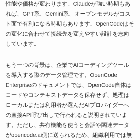
性能や価格が変わります。Claudeが強い時期もあ
れば、GPT系、Gemini系、オープンモデルがコス
ト面で有利になる時期もあります。OpenCodeはそ
の変化に合わせて接続先を変えやすい設計を志向
しています。
もう一つの背景は、企業でAIコーディングツール
を導入する際のデータ管理です。OpenCode
Enterpriseのドキュメントでは、OpenCode自体は
コードやコンテキストデータを保存せず、処理は
ローカルまたは利用者が選んだAIプロバイダーへ
の直接API呼び出しで行われると説明されていま
す。ただし、共有機能を使うと会話や関連データ
がopencode.ai側に送られるため、組織利用では無