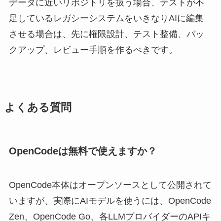
データに近いリポジトリを扱う場合、テストが不
足しているレガシーシステムをいきなりAIに編集
させる場合は、先に権限設計、テスト整備、バッ
クアップ、レビュー手順を作るべきです。
よくある質問
OpenCodeは無料で使えますか？
OpenCode本体はオープンソースとして公開されて
いますが、実際にAIモデルを使うには、OpenCode
Zen、OpenCode Go、各LLMプロバイダーのAPIキ