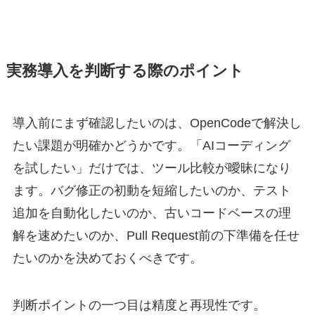
実務導入を判断する際のポイント
導入前にまず確認したいのは、OpenCodeで解決し
たい課題が明確かどうかです。「AIコーディング
を試したい」だけでは、ツール比較が曖昧になり
ます。バグ修正の初動を短縮したいのか、テスト
追加を自動化したいのか、古いコードベースの理
解を速めたいのか、Pull Request前の下準備を任せ
たいのかを決めておくべきです。
判断ポイントの一つ目は精度と再現性です。