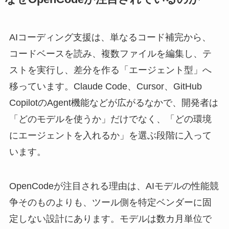
AIコーディング支援は、単なるコード補完から、
コードベースを読み、複数ファイルを編集し、テ
ストを実行し、差分を作る「エージェント型」へ
移っています。Claude Code、Cursor、GitHub
CopilotのAgent機能などが広がるなかで、開発者は
「どのモデルを使うか」だけでなく、「どの環境
にエージェントを入れるか」を選ぶ段階に入って
います。
OpenCodeが注目される理由は、AIモデルの性能競
争そのものよりも、ツール側を特定ベンダーに固
定しない設計にあります。モデルは数カ月単位で