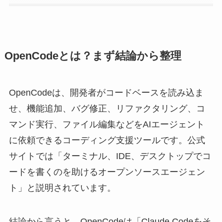
OpenCodeとは？まず結論から整理
OpenCodeは、開発者がコードベースを読み込ま
せ、機能追加、バグ修正、リファクタリング、コ
マンド実行、ファイル編集などをAIエージェント
に依頼できるコーディング支援ツールです。公式
サイトでは「ターミナル、IDE、デスクトップでコ
ードを書くのを助けるオープンソースエージェン
ト」と説明されています。
結論から言うと、OpenCodeは「Claude Codeをそ