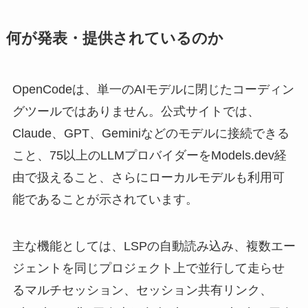
何が発表・提供されているのか
OpenCodeは、単一のAIモデルに閉じたコーディン
グツールではありません。公式サイトでは、
Claude、GPT、Geminiなどのモデルに接続できる
こと、75以上のLLMプロバイダーをModels.dev経
由で扱えること、さらにローカルモデルも利用可
能であることが示されています。
主な機能としては、LSPの自動読み込み、複数エー
ジェントを同じプロジェクト上で並行して走らせ
るマルチセッション、セッション共有リンク、