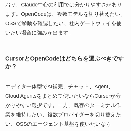
おり、Claude中心の利用では分かりやすさがあり
ます。OpenCodeは、複数モデルを切り替えたい、
OSSで挙動を確認したい、社内ゲートウェイを使
いたい場合に強みが出ます。
CursorとOpenCodeはどちらを選ぶべきです
か？
エディタ一体型でAI補完、チャット、Agent、
Cloud Agentsをまとめて使いたいならCursorが分
かりやすい選択です。一方、既存のターミナル作
業を維持したい、複数プロバイダーを切り替えた
い、OSSのエージェント基盤を使いたいなら