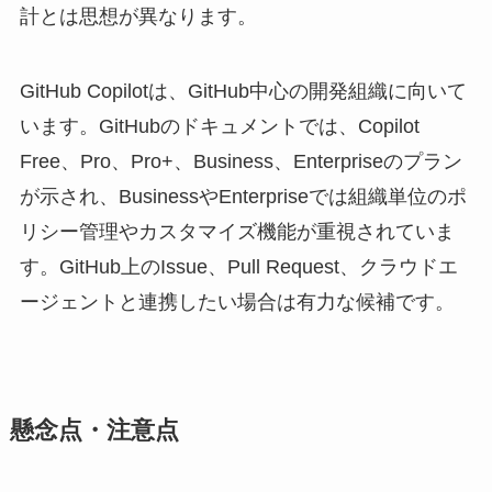
計とは思想が異なります。
GitHub Copilotは、GitHub中心の開発組織に向いて
います。GitHubのドキュメントでは、Copilot
Free、Pro、Pro+、Business、Enterpriseのプラン
が示され、BusinessやEnterpriseでは組織単位のポ
リシー管理やカスタマイズ機能が重視されていま
す。GitHub上のIssue、Pull Request、クラウドエ
ージェントと連携したい場合は有力な候補です。
懸念点・注意点