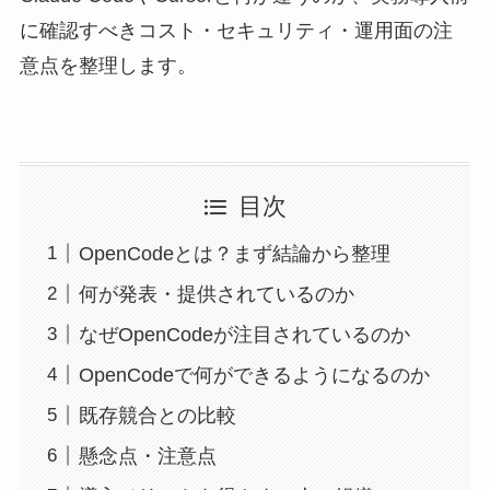
に確認すべきコスト・セキュリティ・運用面の注
意点を整理します。
目次
OpenCodeとは？まず結論から整理
何が発表・提供されているのか
なぜOpenCodeが注目されているのか
OpenCodeで何ができるようになるのか
既存競合との比較
懸念点・注意点