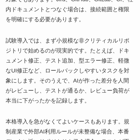
内ドキュメントとつなぐ場合は、接続範囲と権限
を明確にする必要があります。
試験導入では、まず小規模な非クリティカルリポ
ジトリで始めるのが現実的です。たとえば、ドキ
ュメント修正、テスト追加、型エラー修正、軽微
なUI修正など、ロールバックしやすいタスクを対
象にします。そのうえで、AIが作った差分を人間
がレビューし、テストが通るか、レビュー負荷が
本当に下がったかを記録します。
本格導入を急がなくてよいケースもあります。規
制産業で外部AI利用ルールが未整備な場合、本番