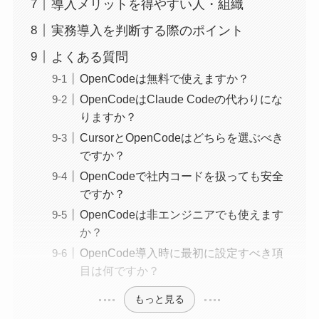
導入メリットを得やすい人・組織
実務導入を判断する際のポイント
よくある質問
OpenCodeは無料で使えますか？
OpenCodeはClaude Codeの代わりにな
りますか？
CursorとOpenCodeはどちらを選ぶべき
ですか？
OpenCodeで社内コードを扱っても安全
ですか？
OpenCodeは非エンジニアでも使えます
か？
OpenCode導入時に最初に設定すべき項
目は何ですか？
もっと見る