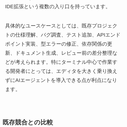
IDE拡張という複数の入り口を持っています。
具体的なユースケースとしては、既存プロジェク
トの仕様理解、バグ調査、テスト追加、APIエンド
ポイント実装、型エラーの修正、依存関係の更
新、ドキュメント生成、レビュー前の差分整理な
どが考えられます。特にターミナル中心で作業す
る開発者にとっては、エディタを大きく乗り換え
ずにAIエージェントを導入できる点が利点になり
ます。
既存競合との比較