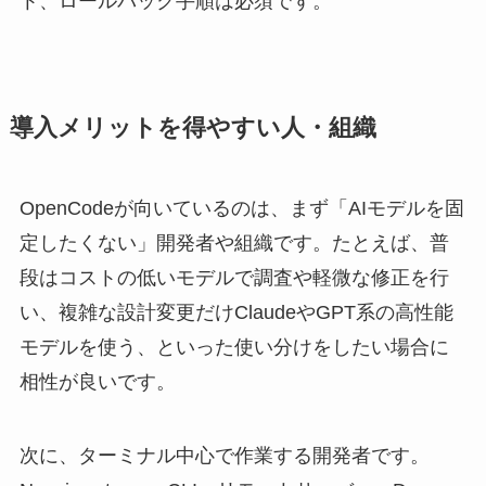
ト、ロールバック手順は必須です。
導入メリットを得やすい人・組織
OpenCodeが向いているのは、まず「AIモデルを固
定したくない」開発者や組織です。たとえば、普
段はコストの低いモデルで調査や軽微な修正を行
い、複雑な設計変更だけClaudeやGPT系の高性能
モデルを使う、といった使い分けをしたい場合に
相性が良いです。
次に、ターミナル中心で作業する開発者です。