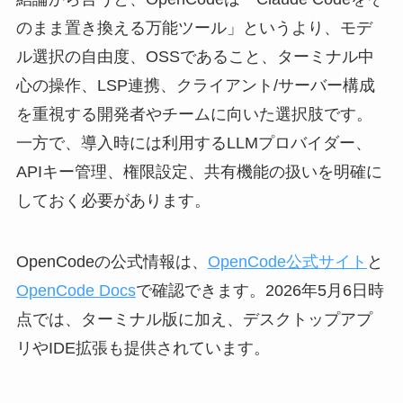
のまま置き換える万能ツール」というより、モデ
ル選択の自由度、OSSであること、ターミナル中
心の操作、LSP連携、クライアント/サーバー構成
を重視する開発者やチームに向いた選択肢です。
一方で、導入時には利用するLLMプロバイダー、
APIキー管理、権限設定、共有機能の扱いを明確に
しておく必要があります。
OpenCodeの公式情報は、
OpenCode公式サイト
と
OpenCode Docs
で確認できます。2026年5月6日時
点では、ターミナル版に加え、デスクトップアプ
リやIDE拡張も提供されています。