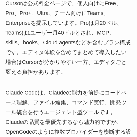
Cursorは公式料金ページで、個人向けにFree、
Pro、Pro+、Ultra、チーム向けにTeams、
Enterpriseを提示しています。Proは月20ドル、
Teamsは1ユーザー月40ドルとされ、MCP、
skills、hooks、Cloud agentsなどを含むプラン構成
です。エディタ体験を含めてまとめて導入したい
場合はCursorが分かりやすい一方、エディタごと
変える負担があります。
Claude Codeは、Claudeの能力を前提にコードベ
ース理解、ファイル編集、コマンド実行、開発ツ
ール統合を行うエージェント型ツールです。
Claudeの品質を最優先するなら魅力的ですが、
OpenCodeのように複数プロバイダーを横断する設