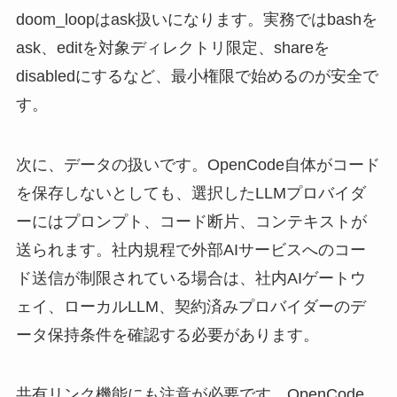
doom_loopはask扱いになります。実務ではbashを
ask、editを対象ディレクトリ限定、shareを
disabledにするなど、最小権限で始めるのが安全で
す。
次に、データの扱いです。OpenCode自体がコード
を保存しないとしても、選択したLLMプロバイダ
ーにはプロンプト、コード断片、コンテキストが
送られます。社内規程で外部AIサービスへのコー
ド送信が制限されている場合は、社内AIゲートウ
ェイ、ローカルLLM、契約済みプロバイダーのデ
ータ保持条件を確認する必要があります。
共有リンク機能にも注意が必要です。OpenCode