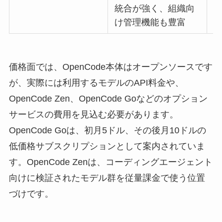
統合が強く、組織向
け管理機能も豊富
価格面では、OpenCode本体はオープンソースです
が、実際には利用するモデルのAPI料金や、
OpenCode Zen、OpenCode Goなどのオプション
サービスの費用を見込む必要があります。
OpenCode Goは、初月5ドル、その後月10ドルの
低価格サブスクリプションとして案内されていま
す。OpenCode Zenは、コーディングエージェント
向けに検証されたモデル群を従量課金で使う位置
づけです。