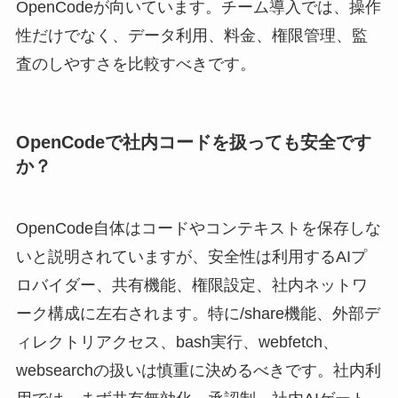
OpenCodeが向いています。チーム導入では、操作
性だけでなく、データ利用、料金、権限管理、監
査のしやすさを比較すべきです。
OpenCodeで社内コードを扱っても安全です
か？
OpenCode自体はコードやコンテキストを保存しな
いと説明されていますが、安全性は利用するAIプ
ロバイダー、共有機能、権限設定、社内ネットワ
ーク構成に左右されます。特に/share機能、外部デ
ィレクトリアクセス、bash実行、webfetch、
websearchの扱いは慎重に決めるべきです。社内利