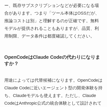
ー、既存サブスクリプションなどが必要になる場
合があります。つまり「ツール本体はOSSだが、
推論コストは別」と理解するのが正確です。無料
モデルが提供されることもありますが、品質、利
用制限、データ条件は都度確認してください。
OpenCodeはClaude Codeの代わりになりま
すか？
用途によっては代替候補になります。OpenCodeは
Claude Codeに近いエージェント型の開発体験を持
ち、Claudeモデルも使えます。ただし、Claude
CodeはAnthropic公式の統合体験として設計されて