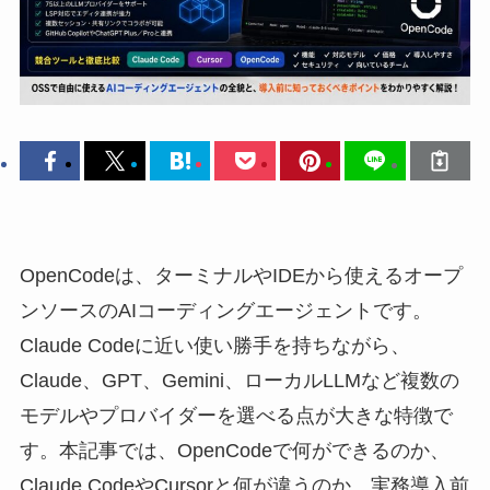
OpenCodeは、ターミナルやIDEから使えるオープ
ンソースのAIコーディングエージェントです。
Claude Codeに近い使い勝手を持ちながら、
Claude、GPT、Gemini、ローカルLLMなど複数の
モデルやプロバイダーを選べる点が大きな特徴で
す。本記事では、OpenCodeで何ができるのか、
Claude CodeやCursorと何が違うのか、実務導入前