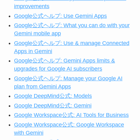
improvements
Google公式ヘルプ: Use Gemini Apps
Google公式ヘルプ: What you can do with your
Gemini mobile app
Google公式ヘルプ: Use & manage Connected
Apps in Gemini
Google公式ヘルプ: Gemini Apps limits &
upgrades for Google AI subscribers
Google公式ヘルプ: Manage your Google AI
plan from Gemini Apps
Google DeepMind公式: Models
Google DeepMind公式: Gemini
Google Workspace公式: AI Tools for Business
Google Workspace公式: Google Workspace
with Gemini