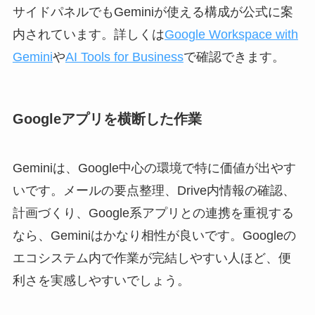
サイドパネルでもGeminiが使える構成が公式に案
内されています。詳しくは
Google Workspace with
Gemini
や
AI Tools for Business
で確認できます。
Googleアプリを横断した作業
Geminiは、Google中心の環境で特に価値が出やす
いです。メールの要点整理、Drive内情報の確認、
計画づくり、Google系アプリとの連携を重視する
なら、Geminiはかなり相性が良いです。Googleの
エコシステム内で作業が完結しやすい人ほど、便
利さを実感しやすいでしょう。