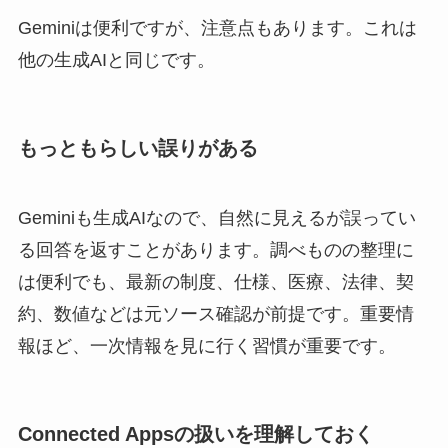
Geminiは便利ですが、注意点もあります。これは
他の生成AIと同じです。
もっともらしい誤りがある
Geminiも生成AIなので、自然に見えるが誤ってい
る回答を返すことがあります。調べものの整理に
は便利でも、最新の制度、仕様、医療、法律、契
約、数値などは元ソース確認が前提です。重要情
報ほど、一次情報を見に行く習慣が重要です。
Connected Appsの扱いを理解しておく