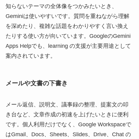
知らないテーマの全体像をつかみたいとき、
Geminiは使いやすいです。質問を重ねながら理解
を深めたり、複雑な話題をわかりやすく言い換え
たりする使い方が向いています。GoogleのGemini
Apps Helpでも、learning の支援が主要用途として
案内されています。
メールや文書の下書き
メール返信、説明文、議事録の整理、提案文の叩
き台など、文章作成の初速を上げたいときに便利
です。個人利用だけでなく、Google Workspaceで
はGmail、Docs、Sheets、Slides、Drive、Chat の