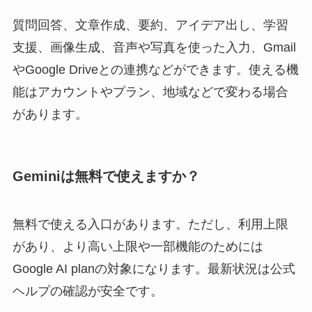
質問回答、文章作成、要約、アイデア出し、学習
支援、画像生成、音声や写真を使った入力、Gmail
やGoogle Driveとの連携などができます。使える機
能はアカウントやプラン、地域などで変わる場合
があります。
Geminiは無料で使えますか？
無料で使える入口があります。ただし、利用上限
があり、より高い上限や一部機能のためには
Google AI planの対象になります。最新状況は公式
ヘルプの確認が安全です。