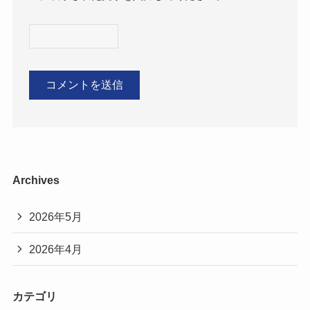
Archives
2026年5月
2026年4月
カテゴリ