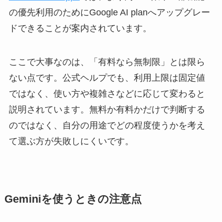
の優先利用のためにGoogle AI planへアップグレー
ドできることが案内されています。
ここで大事なのは、「有料なら無制限」とは限ら
ない点です。公式ヘルプでも、利用上限は固定値
ではなく、使い方や複雑さなどに応じて変わると
説明されています。無料か有料かだけで判断する
のではなく、自分の用途でどの程度使うかを考え
て選ぶ方が失敗しにくいです。
Geminiを使うときの注意点