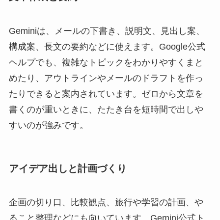
Geminiは、メールの下書き、説明文、見出し案、
構成案、長文の要約などに使えます。Google公式
ヘルプでも、複雑なトピックをわかりやすくまと
めたり、アウトラインやメールのドラフトを作っ
たりできると案内されています。ゼロから文章を
書くのが重いときに、たたき台を短時間で出しや
すいのが強みです。
アイデア出しと計画づくり
企画の切り口、比較観点、旅行や学習の計画、や
ること整理などにも向いています。Gemini公式ト