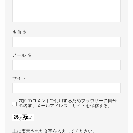
名前
※
メール
※
サイト
次回のコメントで使用するためブラウザーに自分
の名前、メールアドレス、サイトを保存する。
上に表示された文字を入力してください。