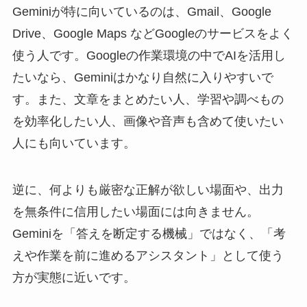
Geminiが特に向いているのは、Gmail、Google
Drive、Google Maps などGoogleのサービスをよく
使う人です。Googleの作業環境の中でAIを活用し
たいなら、Geminiはかなり自然に入りやすいで
す。また、文章をまとめたい人、学習や調べもの
を効率化したい人、画像や音声も含めて使いたい
人にも向いています。
逆に、何よりも厳密な正解が欲しい場面や、出力
を無条件に信用したい場面には向きません。
Geminiを「答えを断定する機械」ではなく、「考
えや作業を前に進めるアシスタント」として使う
方が実態に近いです。