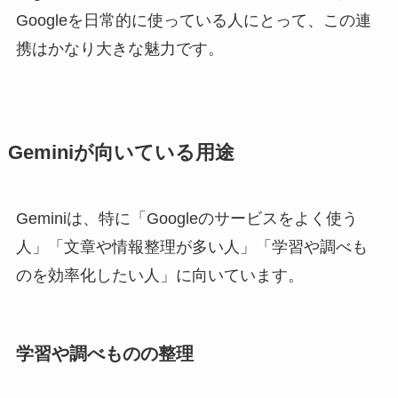
Googleを日常的に使っている人にとって、この連
携はかなり大きな魅力です。
Geminiが向いている用途
Geminiは、特に「Googleのサービスをよく使う
人」「文章や情報整理が多い人」「学習や調べも
のを効率化したい人」に向いています。
学習や調べものの整理