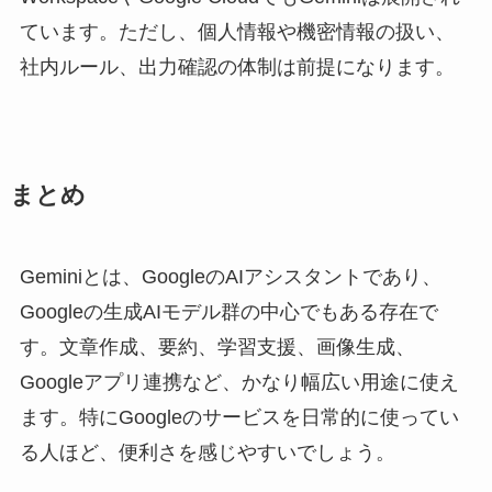
ています。ただし、個人情報や機密情報の扱い、
社内ルール、出力確認の体制は前提になります。
まとめ
Geminiとは、GoogleのAIアシスタントであり、
Googleの生成AIモデル群の中心でもある存在で
す。文章作成、要約、学習支援、画像生成、
Googleアプリ連携など、かなり幅広い用途に使え
ます。特にGoogleのサービスを日常的に使ってい
る人ほど、便利さを感じやすいでしょう。