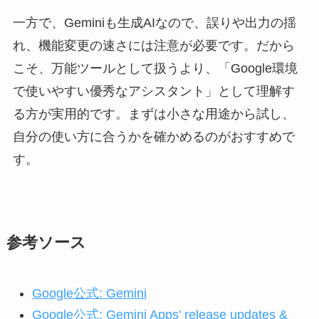
一方で、Geminiも生成AIなので、誤りや出力の揺
れ、機能変更の速さには注意が必要です。だから
こそ、万能ツールとして扱うより、「Google環境
で使いやすい優秀なアシスタント」として理解す
る方が実用的です。まずは小さな用途から試し、
自分の使い方に合うかを確かめるのがおすすめで
す。
参考ソース
Google公式: Gemini
Google公式: Gemini Apps’ release updates &