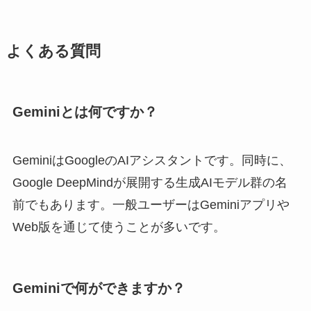
よくある質問
Geminiとは何ですか？
GeminiはGoogleのAIアシスタントです。同時に、
Google DeepMindが展開する生成AIモデル群の名
前でもあります。一般ユーザーはGeminiアプリや
Web版を通じて使うことが多いです。
Geminiで何ができますか？