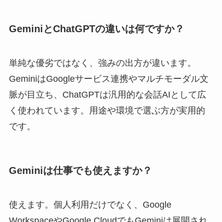
GeminiとChatGPTの違いは何ですか？
単純な優劣ではなく、強みの出方が違います。
GeminiはGoogleサービス連携やマルチモーダル文
脈が目立ち、ChatGPTは汎用的な会話AIとして広
く使われています。用途や環境で選ぶ方が実用的
です。
Geminiは仕事でも使えますか？
使えます。個人利用だけでなく、Google
WorkspaceやGoogle CloudでもGeminiは展開され