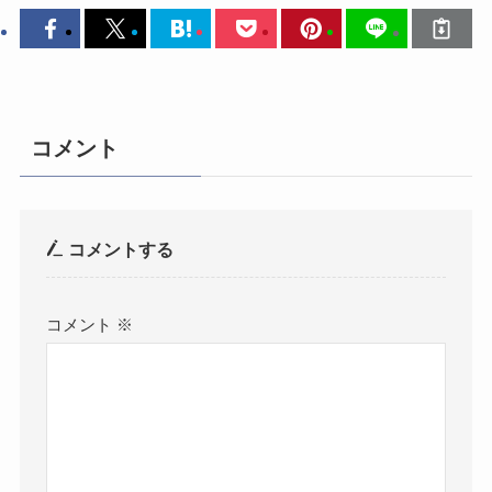
コメント
コメントする
コメント
※