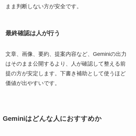
まま判断しない方が安全です。
最終確認は人が行う
文章、画像、要約、提案内容など、Geminiの出力
はそのまま公開するより、人が確認して整える前
提の方が安定します。下書き補助として使うほど
価値が出やすいです。
Geminiはどんな人におすすめか