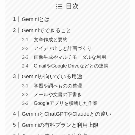
目次
Geminiとは
Geminiでできること
文章作成と要約
アイデア出しと計画づくり
画像生成やマルチモーダルな利用
GmailやGoogle Driveなどとの連携
Geminiが向いている用途
学習や調べものの整理
メールや文書の下書き
Googleアプリを横断した作業
GeminiとChatGPTやClaudeとの違い
Geminiの有料プランと利用上限