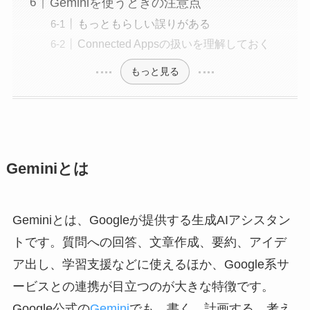
Geminiを使うときの注意点
もっともらしい誤りがある
Connected Appsの扱いを理解しておく
もっと見る
Geminiとは
Geminiとは、Googleが提供する生成AIアシスタン
トです。質問への回答、文章作成、要約、アイデ
ア出し、学習支援などに使えるほか、Google系サ
ービスとの連携が目立つのが大きな特徴です。
Google公式の
Gemini
でも、書く、計画する、考え